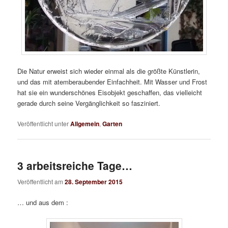
Die Natur erweist sich wieder einmal als die größte Künstlerin,
und das mit atemberaubender Einfachheit. Mit Wasser und Frost
hat sie ein wunderschönes Eisobjekt geschaffen, das vielleicht
gerade durch seine Vergänglichkeit so fasziniert.
Veröffentlicht unter
Allgemein
,
Garten
3 arbeitsreiche Tage…
Veröffentlicht am
28. September 2015
… und aus dem :