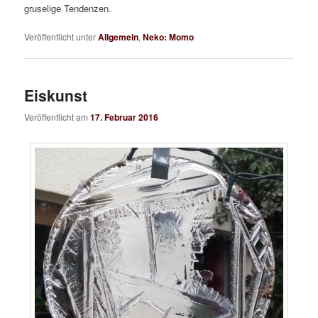
gruselige Tendenzen.
Veröffentlicht unter
Allgemein
,
Neko: Momo
Eiskunst
Veröffentlicht am
17. Februar 2016