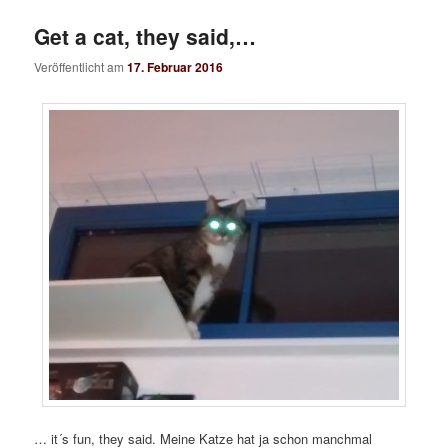
Get a cat, they said,…
Veröffentlicht am
17. Februar 2016
… it´s fun, they said. Meine Katze hat ja schon manchmal