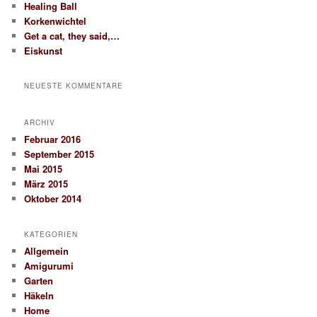
Healing Ball
Korkenwichtel
Get a cat, they said,…
Eiskunst
NEUESTE KOMMENTARE
ARCHIV
Februar 2016
September 2015
Mai 2015
März 2015
Oktober 2014
KATEGORIEN
Allgemein
Amigurumi
Garten
Häkeln
Home