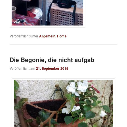
Veröffentlicht unter
Allgemein
,
Home
Die Begonie, die nicht aufgab
Veröffentlicht am
21. September 2015