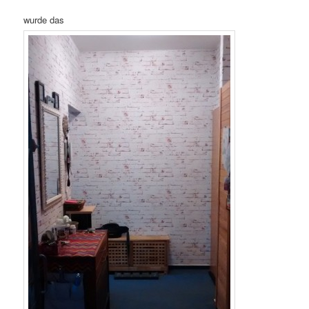
wurde das