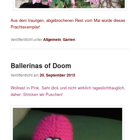
Aus dem traurigen, abgebrochenen Rest vom Mai wurde dieses
Prachtexemplar!
Veröffentlicht unter
Allgemein
,
Garten
Ballerinas of Doom
Veröffentlicht am
20. September 2015
Wollrest in Pink. Sehr dick und nicht wirklich tageslichttauglich,
daher: Stricken wir Puschen!