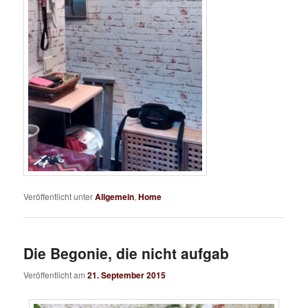
Veröffentlicht unter
Allgemein
,
Home
Die Begonie, die nicht aufgab
Veröffentlicht am
21. September 2015