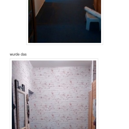
wurde das