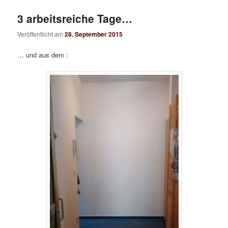
3 arbeitsreiche Tage…
Veröffentlicht am
28. September 2015
… und aus dem :