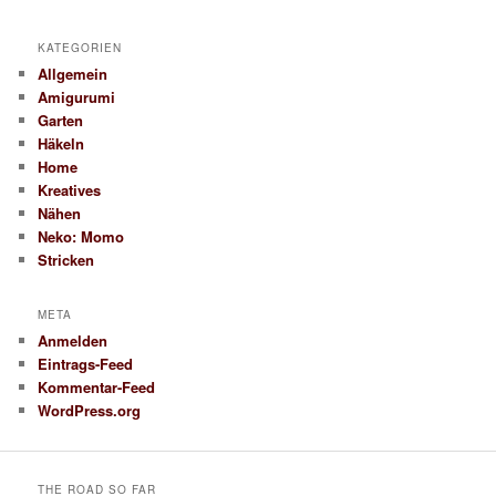
KATEGORIEN
Allgemein
Amigurumi
Garten
Häkeln
Home
Kreatives
Nähen
Neko: Momo
Stricken
META
Anmelden
Eintrags-Feed
Kommentar-Feed
WordPress.org
THE ROAD SO FAR