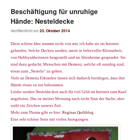
Beschäftigung für unruhige
Hände: Nesteldecke
Veröffentlicht am
23. Oktober 2014
Diese schöne Idee stammt nicht von mir, ich habe sie im Internet
gefunden. Solche Decken werden, meist in liebevoller Kleinarbeit,
von Hobbynäherinnen hergestellt und an Altenheime gespendet. Sie
sind dazu gedacht, Menschen mit Demenz, welche oft unruhig sind,
etwas zum „Nesteln“ zu geben.
Viele an Demenz Erkrankte lassen sich dadurch beruhigen, dass ihre
Hände etwas zu tun bekommen.
Leider werden Nesteldecken auch für viel Geld im Internet zum Kauf
angeboten. Das ist meiner Meinung nach nicht Sinn der Sache, aber
wohl ein Zeichen unserer Zeit.
Mehr zum Thema gibt es hier:
Reginas Quiltblog
Eine sehr schöne Seite mit vielen Anregungen.