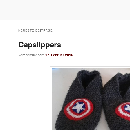
NEUESTE BEITRÄGE
Capslippers
Veröffentlicht am
17. Februar 2016