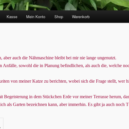
Kasse
Mein Konto
Shop
Warenkorb
, aber auch die Nähmaschine bleibt bei mir nie lange ungenutzt.
 Anfälle, sowohl die in Planung befindlichen, als auch die, welche noch
eiten von meiner Katze zu berichten, wobei sich die Frage stellt, wer 
it Begeisterung in dem Stückchen Erde vor meiner Terrasse herum, das
ich als Garten bezeichnen kann, aber immerhin. Es gibt ja auch noch