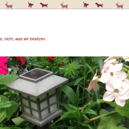
 nicht, was wir besitzen.