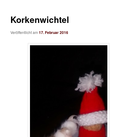
Korkenwichtel
Veröffentlicht am
17. Februar 2016