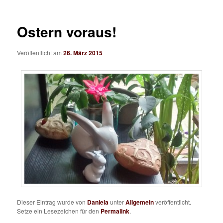
Ostern voraus!
Veröffentlicht am
26. März 2015
Dieser Eintrag wurde von
Daniela
unter
Allgemein
veröffentlicht.
Setze ein Lesezeichen für den
Permalink
.