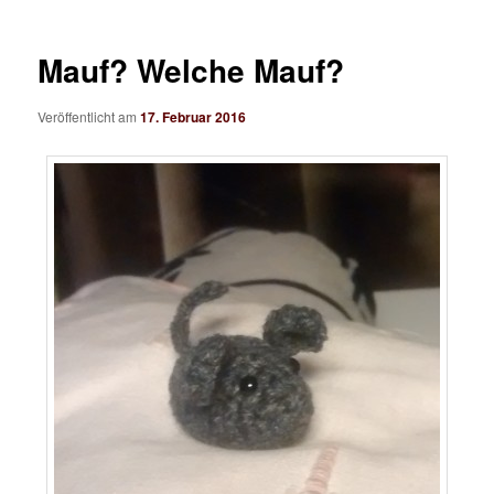
Mauf? Welche Mauf?
Veröffentlicht am
17. Februar 2016